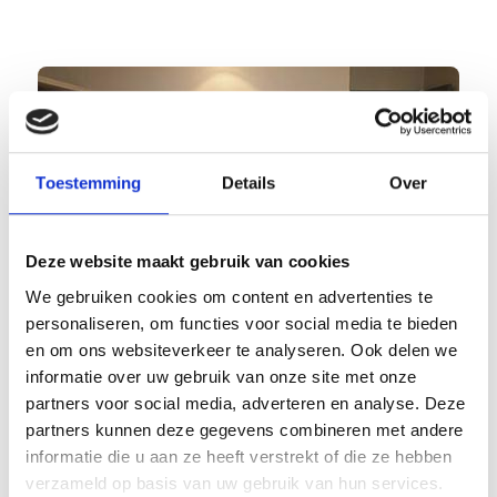
Toestemming
Details
Over
Deze website maakt gebruik van cookies
We gebruiken cookies om content en advertenties te
personaliseren, om functies voor social media te bieden
en om ons websiteverkeer te analyseren. Ook delen we
informatie over uw gebruik van onze site met onze
partners voor social media, adverteren en analyse. Deze
partners kunnen deze gegevens combineren met andere
informatie die u aan ze heeft verstrekt of die ze hebben
verzameld op basis van uw gebruik van hun services.