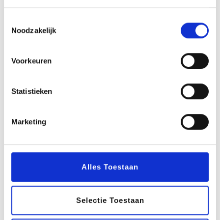
Toestemmingsselectie
Noodzakelijk
Voorkeuren
Statistieken
Marketing
Alles Toestaan
Selectie Toestaan