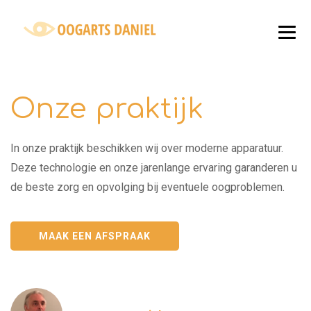
Onze praktijk
In onze praktijk beschikken wij over moderne apparatuur.
Deze technologie en onze jarenlange ervaring garanderen u
de beste zorg en opvolging bij eventuele oogproblemen.
MAAK EEN AFSPRAAK