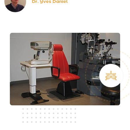
Dr. Yves Daniel